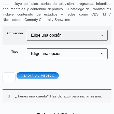
que incluye películas, series de televisión, programas infantiles,
documentales y contenido deportivo. El catálogo de Paramount+
incluye contenido de estudios y redes como CBS, MTV,
Nickelodeon, Comedy Central y Showtime.
Activación
Tipo
AÑADIR AL PEDIDO
¿Tienes una cuenta?
Haz clic aquí para iniciar sesión.