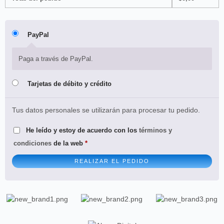
PayPal
Paga a través de PayPal.
Tarjetas de débito y crédito
Tus datos personales se utilizarán para procesar tu pedido.
He leído y estoy de acuerdo con los
términos y
condiciones
de la web
*
REALIZAR EL PEDIDO