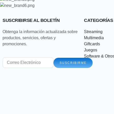
SUSCRIBIRSE AL BOLETÍN
CATEGORÍAS
Obtenga la información actualizada sobre
Streaming
productos, servicios, ofertas y
Multimedia
promociones.
Giftcards
Juegos
Software & Otro
SUSCRIBIRME