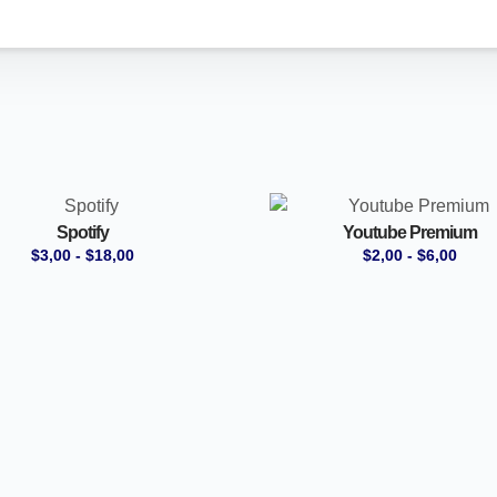
Spotify
Youtube Premium
$
3,00
-
$
18,00
$
2,00
-
$
6,00