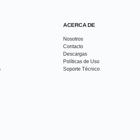
ACERCA DE
Nosotros
Contacto
Descargas
Políticas de Uso
s
Soporte Técnico