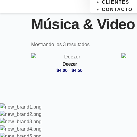
CLIENTES
CONTACTO
Música & Video
Mostrando los 3 resultados
Deezer
$
4,00
-
$
4,50