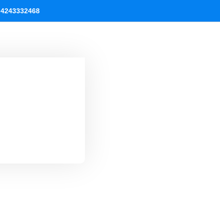
 4243332468