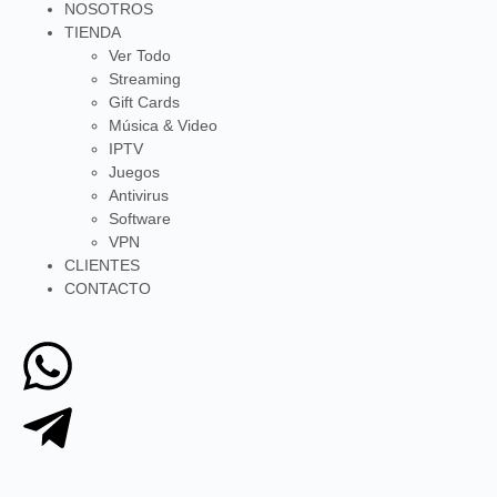
NOSOTROS
TIENDA
Ver Todo
Streaming
Gift Cards
Música & Video
IPTV
Juegos
Antivirus
Software
VPN
CLIENTES
CONTACTO