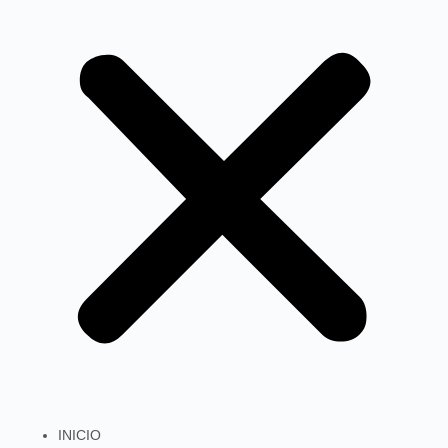
INICIO