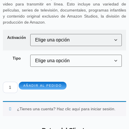
video para transmitir en línea. Esto incluye una variedad de
películas, series de televisión, documentales, programas infantiles
y contenido original exclusivo de Amazon Studios, la división de
producción de Amazon.
Activación
Tipo
AÑADIR AL PEDIDO
¿Tienes una cuenta?
Haz clic aquí para iniciar sesión.