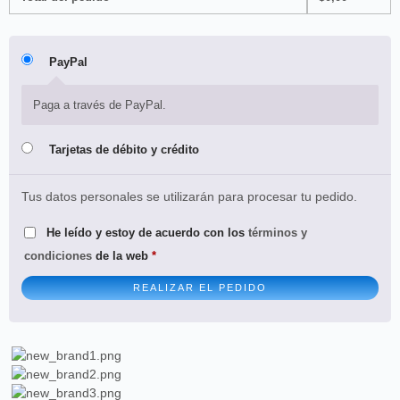
PayPal
Paga a través de PayPal.
Tarjetas de débito y crédito
Tus datos personales se utilizarán para procesar tu pedido.
He leído y estoy de acuerdo con los
términos y
condiciones
de la web
*
REALIZAR EL PEDIDO