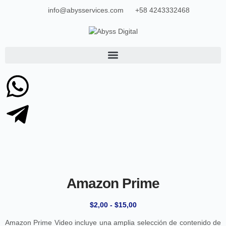
info@abysservices.com
+58 4243332468
Amazon Prime
$
2,00
-
$
15,00
Amazon Prime Video incluye una amplia selección de contenido de