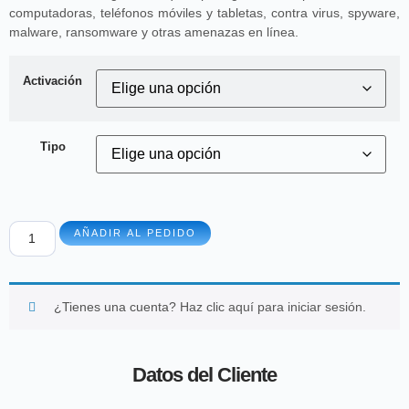
computadoras, teléfonos móviles y tabletas, contra virus, spyware,
malware, ransomware y otras amenazas en línea.
Activación
Tipo
AÑADIR AL PEDIDO
¿Tienes una cuenta?
Haz clic aquí para iniciar sesión.
Datos del Cliente