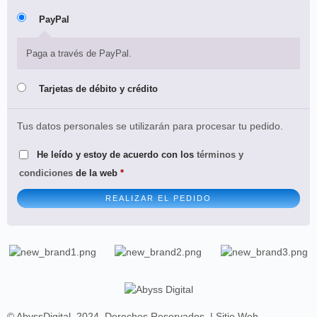
PayPal
Paga a través de PayPal.
Tarjetas de débito y crédito
Tus datos personales se utilizarán para procesar tu pedido.
He leído y estoy de acuerdo con los
términos y
condiciones
de la web
*
REALIZAR EL PEDIDO
© AbyssDigital. 2024. Derechos Reservados. | Sitio Web