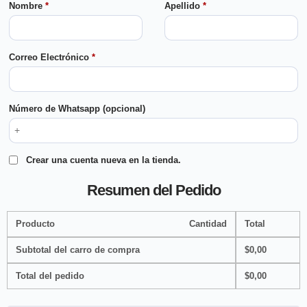
Nombre
*
Apellido
*
Correo Electrónico
*
Número de Whatsapp
(opcional)
Crear una cuenta nueva en la tienda.
Resumen del Pedido
Producto
Cantidad
Total
Subtotal del carro de compra
$
0,00
Total del pedido
$
0,00