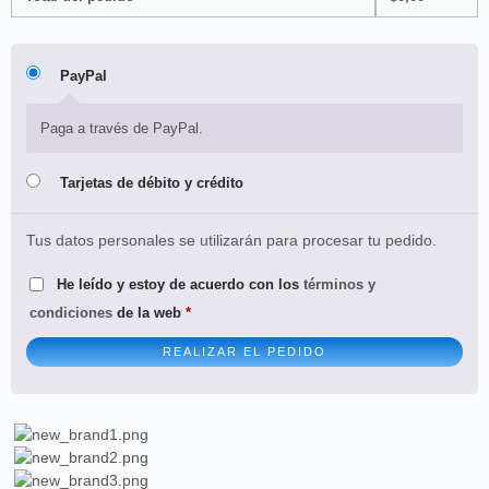
PayPal
Paga a través de PayPal.
Tarjetas de débito y crédito
Tus datos personales se utilizarán para procesar tu pedido.
He leído y estoy de acuerdo con los
términos y
condiciones
de la web
*
REALIZAR EL PEDIDO