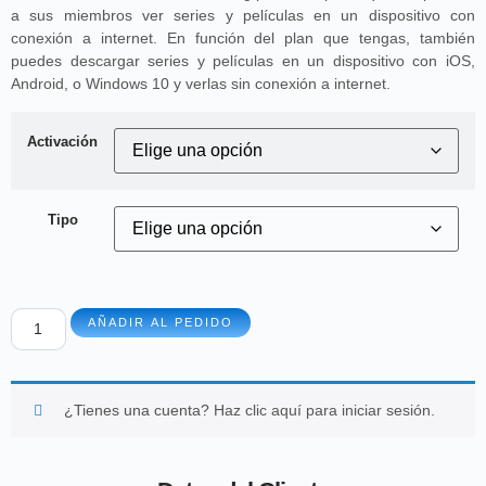
a sus miembros ver series y películas en un dispositivo con
conexión a internet. En función del plan que tengas, también
puedes descargar series y películas en un dispositivo con iOS,
Android, o Windows 10 y verlas sin conexión a internet.
Activación
Tipo
AÑADIR AL PEDIDO
¿Tienes una cuenta?
Haz clic aquí para iniciar sesión.